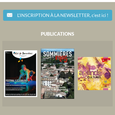
L'INSCRIPTION À LA NEWSLETTER,
c'est ici !
PUBLICATIONS