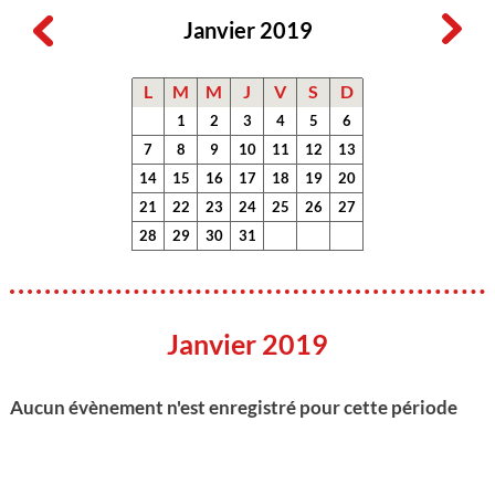
Janvier 2019
L
M
M
J
V
S
D
1
2
3
4
5
6
7
8
9
10
11
12
13
14
15
16
17
18
19
20
21
22
23
24
25
26
27
28
29
30
31
Janvier 2019
Aucun évènement n'est enregistré pour cette période