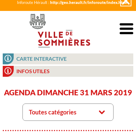
Inforoute Hérault :
http://geo.herault.fr/inforoute/index.html
CARTE INTERACTIVE
INFOS UTILES
AGENDA DIMANCHE 31 MARS 2019
Toutes catégories