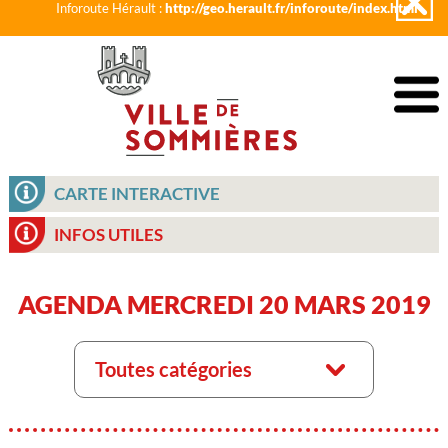
Inforoute Hérault :
http://geo.herault.fr/inforoute/index.html
CARTE INTERACTIVE
INFOS UTILES
AGENDA MERCREDI 20 MARS 2019
Toutes catégories