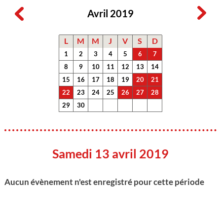
Avril 2019
L
M
M
J
V
S
D
1
2
3
4
5
6
7
8
9
10
11
12
13
14
15
16
17
18
19
20
21
22
23
24
25
26
27
28
29
30
Samedi 13 avril 2019
Aucun évènement n'est enregistré pour cette période