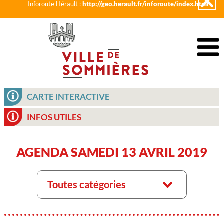
Inforoute Hérault :
http://geo.herault.fr/inforoute/index.html
CARTE INTERACTIVE
INFOS UTILES
AGENDA SAMEDI 13 AVRIL 2019
Toutes catégories