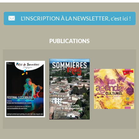
L'INSCRIPTION À LA NEWSLETTER,
c'est ici !
PUBLICATIONS