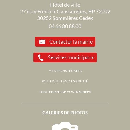
Hôtel de ville
27 quai Frédéric Gaussorgues, BP 72002
30252 Sommières Cedex
04 66 80 88 00
Contacter la mairie
Services municipaux
MENTIONS LÉGALES
POLITIQUE D'ACCESSIBILITÉ
TRAITEMENT DE VOS DONNÉES
GALERIES DE PHOTOS