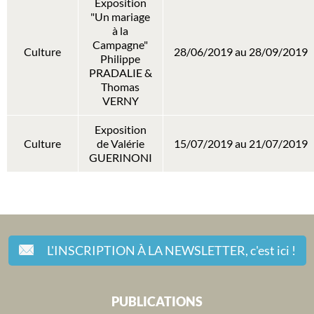
Exposition
"Un mariage
à la
Campagne"
Culture
28/06/2019 au 28/09/2019
Philippe
PRADALIE &
Thomas
VERNY
Exposition
Culture
de Valérie
15/07/2019 au 21/07/2019
GUERINONI
L'INSCRIPTION À LA NEWSLETTER,
c'est ici !
PUBLICATIONS