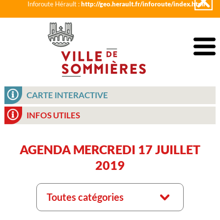
Inforoute Hérault :
http://geo.herault.fr/inforoute/index.html
CARTE INTERACTIVE
INFOS UTILES
AGENDA MERCREDI 17 JUILLET
2019
Toutes catégories