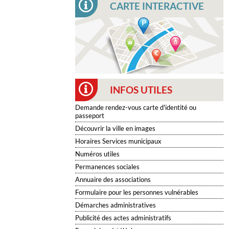
CARTE INTERACTIVE
INFOS UTILES
Demande rendez-vous carte d'identité ou
passeport
Découvrir la ville en images
Horaires Services municipaux
Numéros utiles
Permanences sociales
Annuaire des associations
Formulaire pour les personnes vulnérables
Démarches administratives
Publicité des actes administratifs