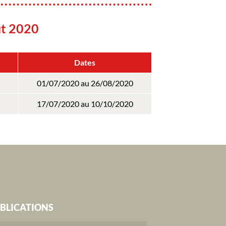
ût 2020
Dates
01/07/2020 au 26/08/2020
17/07/2020 au 10/10/2020
BLICATIONS