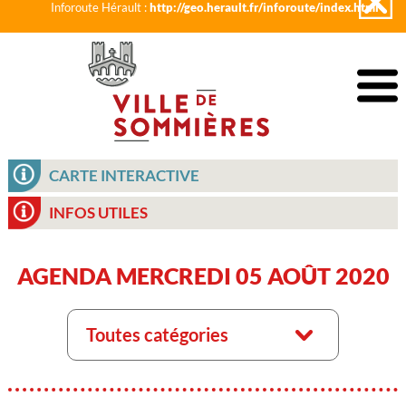
Inforoute Hérault :
http://geo.herault.fr/inforoute/index.html
CARTE INTERACTIVE
INFOS UTILES
AGENDA MERCREDI 05 AOÛT 2020
Toutes catégories