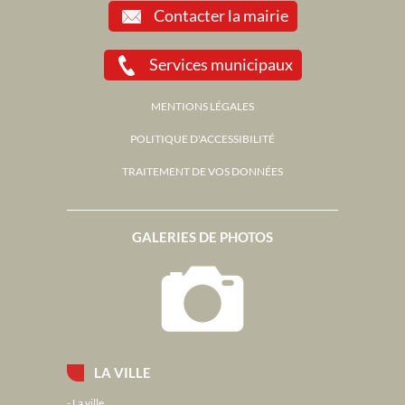
Contacter la mairie
Services municipaux
MENTIONS LÉGALES
POLITIQUE D'ACCESSIBILITÉ
TRAITEMENT DE VOS DONNÉES
GALERIES DE PHOTOS
LA VILLE
La ville