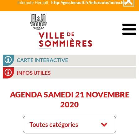
Inforoute Hérault :
http://geo.herault.fr/inforoute/index.html
CARTE INTERACTIVE
INFOS UTILES
AGENDA SAMEDI 21 NOVEMBRE
2020
Toutes catégories