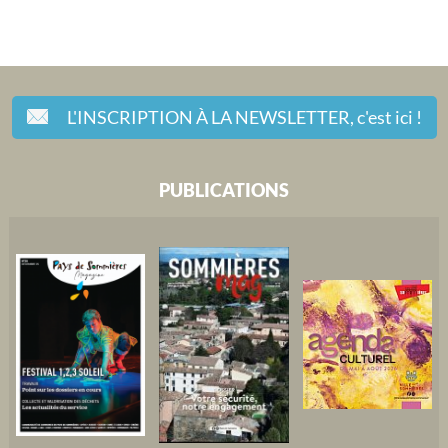
L'INSCRIPTION À LA NEWSLETTER,
c'est ici !
PUBLICATIONS