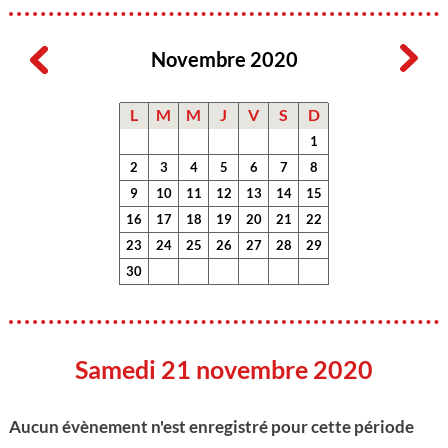
Novembre 2020
L
M
M
J
V
S
D
1
2
3
4
5
6
7
8
9
10
11
12
13
14
15
16
17
18
19
20
21
22
23
24
25
26
27
28
29
30
Samedi 21 novembre 2020
Aucun évènement n'est enregistré pour cette période