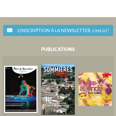
L'INSCRIPTION À LA NEWSLETTER,
c'est ici !
PUBLICATIONS