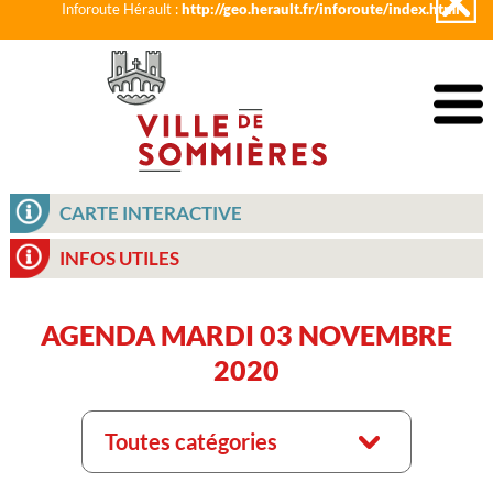
Inforoute Hérault :
http://geo.herault.fr/inforoute/index.html
CARTE INTERACTIVE
INFOS UTILES
AGENDA MARDI 03 NOVEMBRE
2020
Toutes catégories