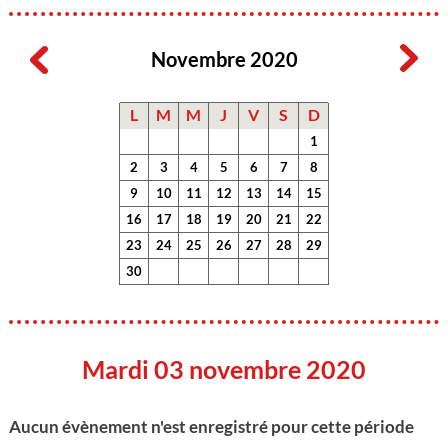
Novembre 2020
L
M
M
J
V
S
D
1
2
3
4
5
6
7
8
9
10
11
12
13
14
15
16
17
18
19
20
21
22
23
24
25
26
27
28
29
30
Mardi 03 novembre 2020
Aucun évènement n'est enregistré pour cette période