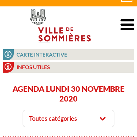
CARTE INTERACTIVE
INFOS UTILES
AGENDA LUNDI 30 NOVEMBRE
2020
Toutes catégories