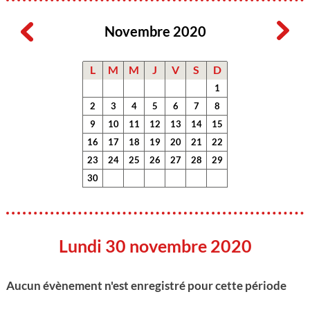
Novembre 2020
L
M
M
J
V
S
D
1
2
3
4
5
6
7
8
9
10
11
12
13
14
15
16
17
18
19
20
21
22
23
24
25
26
27
28
29
30
Lundi 30 novembre 2020
Aucun évènement n'est enregistré pour cette période