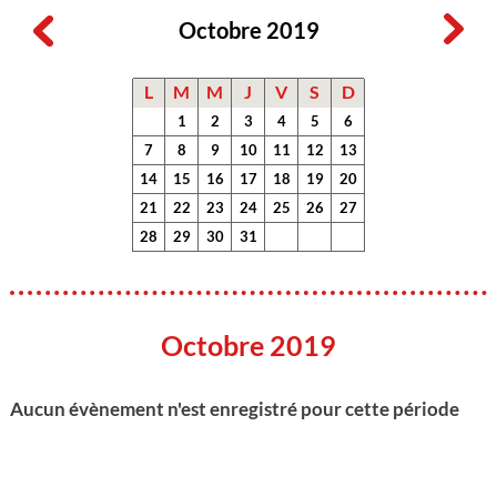
Octobre 2019
L
M
M
J
V
S
D
1
2
3
4
5
6
7
8
9
10
11
12
13
14
15
16
17
18
19
20
21
22
23
24
25
26
27
28
29
30
31
Octobre 2019
Aucun évènement n'est enregistré pour cette période