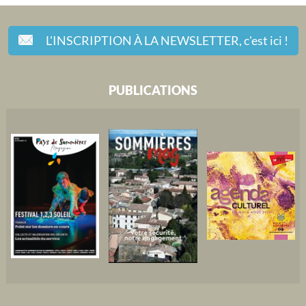
L'INSCRIPTION À LA NEWSLETTER,
c'est ici !
PUBLICATIONS