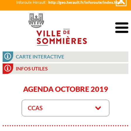
Inforoute Hérault :
http://geo.herault.fr/inforoute/index.html
CARTE INTERACTIVE
INFOS UTILES
AGENDA OCTOBRE 2019
CCAS