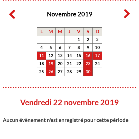
Novembre 2019
L
M
M
J
V
S
D
1
2
3
4
5
6
7
8
9
10
11
12
13
14
15
16
17
18
19
20
21
22
23
24
25
26
27
28
29
30
Vendredi 22 novembre 2019
Aucun évènement n'est enregistré pour cette période