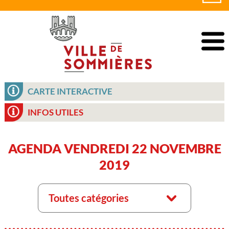
CARTE INTERACTIVE
INFOS UTILES
AGENDA VENDREDI 22 NOVEMBRE
2019
Toutes catégories