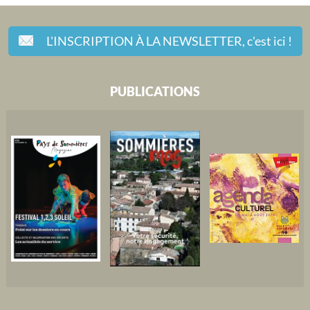
L'INSCRIPTION À LA NEWSLETTER,
c'est ici !
PUBLICATIONS