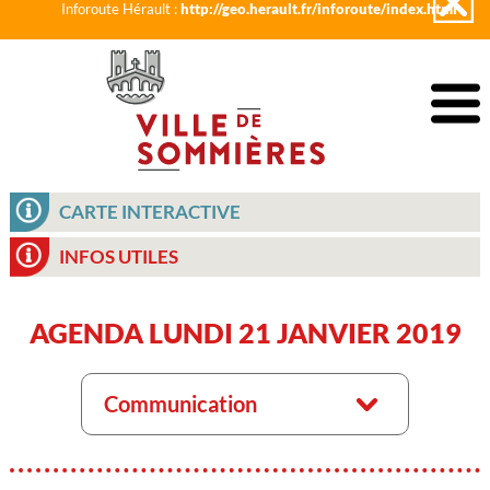
Inforoute Hérault :
http://geo.herault.fr/inforoute/index.html
CARTE INTERACTIVE
INFOS UTILES
AGENDA LUNDI 21 JANVIER 2019
Communication