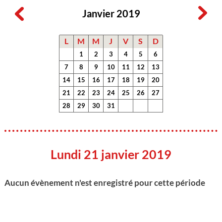
Janvier 2019
L
M
M
J
V
S
D
1
2
3
4
5
6
7
8
9
10
11
12
13
14
15
16
17
18
19
20
21
22
23
24
25
26
27
28
29
30
31
Lundi 21 janvier 2019
Aucun évènement n'est enregistré pour cette période