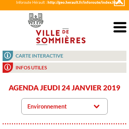
Inforoute Hérault :
http://geo.herault.fr/inforoute/index.html
CARTE INTERACTIVE
INFOS UTILES
AGENDA JEUDI 24 JANVIER 2019
Environnement