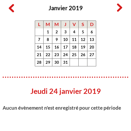
Janvier 2019
L
M
M
J
V
S
D
1
2
3
4
5
6
7
8
9
10
11
12
13
14
15
16
17
18
19
20
21
22
23
24
25
26
27
28
29
30
31
Jeudi 24 janvier 2019
Aucun évènement n'est enregistré pour cette période