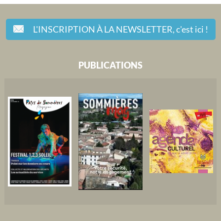
L'INSCRIPTION À LA NEWSLETTER,
c'est ici !
PUBLICATIONS