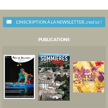
L'INSCRIPTION À LA NEWSLETTER,
c'est ici !
PUBLICATIONS