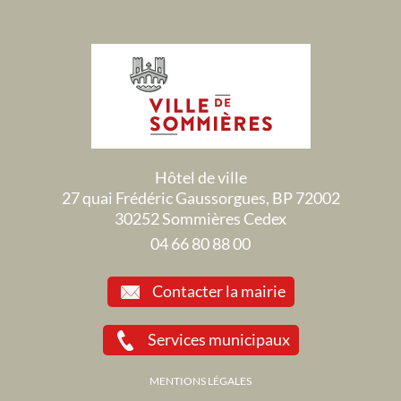
Hôtel de ville
27 quai Frédéric Gaussorgues, BP 72002
30252 Sommières Cedex
04 66 80 88 00
Contacter la mairie
Services municipaux
MENTIONS LÉGALES