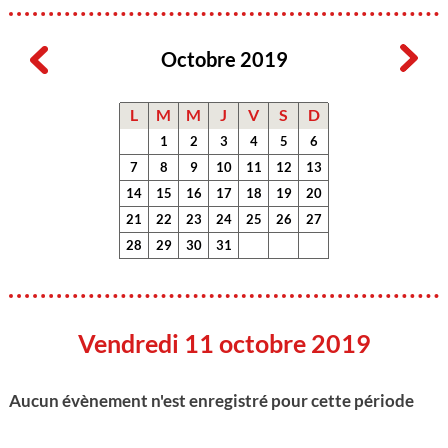
Octobre 2019
L
M
M
J
V
S
D
1
2
3
4
5
6
7
8
9
10
11
12
13
14
15
16
17
18
19
20
21
22
23
24
25
26
27
28
29
30
31
Vendredi 11 octobre 2019
Aucun évènement n'est enregistré pour cette période