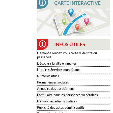
CARTE INTERACTIVE
INFOS UTILES
Demande rendez-vous carte d'identité ou
passeport
Découvrir la ville en images
Horaires Services municipaux
Numéros utiles
Permanences sociales
Annuaire des associations
Formulaire pour les personnes vulnérables
Démarches administratives
Publicité des actes administratifs