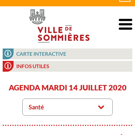
CARTE INTERACTIVE
INFOS UTILES
AGENDA MARDI 14 JUILLET 2020
Santé