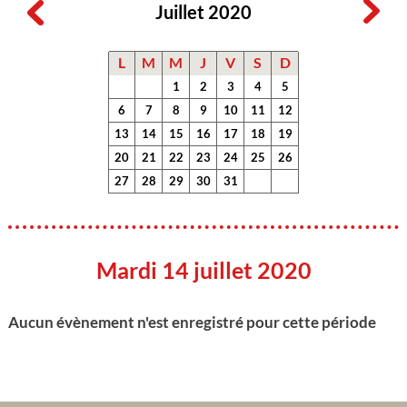
Juillet 2020
L
M
M
J
V
S
D
1
2
3
4
5
6
7
8
9
10
11
12
13
14
15
16
17
18
19
20
21
22
23
24
25
26
27
28
29
30
31
Mardi 14 juillet 2020
Aucun évènement n'est enregistré pour cette période