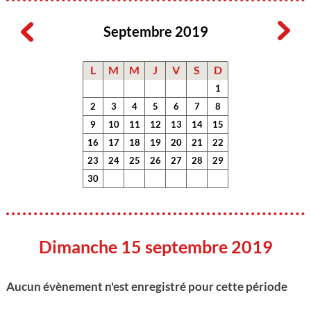
Septembre 2019
L
M
M
J
V
S
D
1
2
3
4
5
6
7
8
9
10
11
12
13
14
15
16
17
18
19
20
21
22
23
24
25
26
27
28
29
30
Dimanche 15 septembre 2019
Aucun évènement n'est enregistré pour cette période