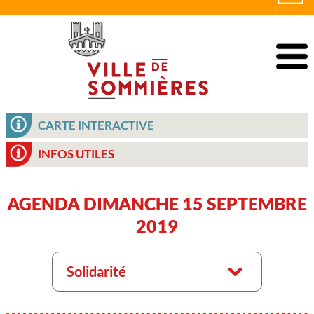
CARTE INTERACTIVE
INFOS UTILES
AGENDA DIMANCHE 15 SEPTEMBRE
2019
Solidarité