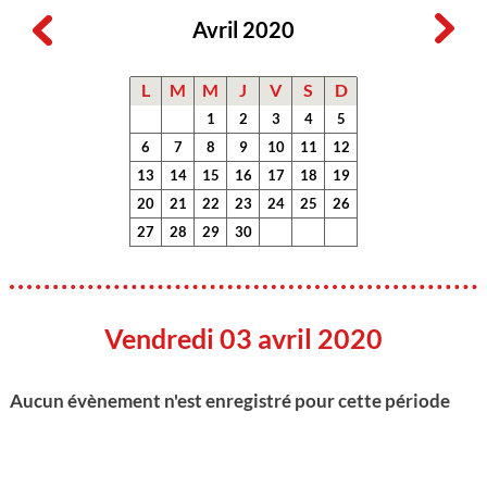
Avril 2020
L
M
M
J
V
S
D
1
2
3
4
5
6
7
8
9
10
11
12
13
14
15
16
17
18
19
20
21
22
23
24
25
26
27
28
29
30
Vendredi 03 avril 2020
Aucun évènement n'est enregistré pour cette période