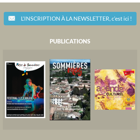
L'INSCRIPTION À LA NEWSLETTER,
c'est ici !
PUBLICATIONS