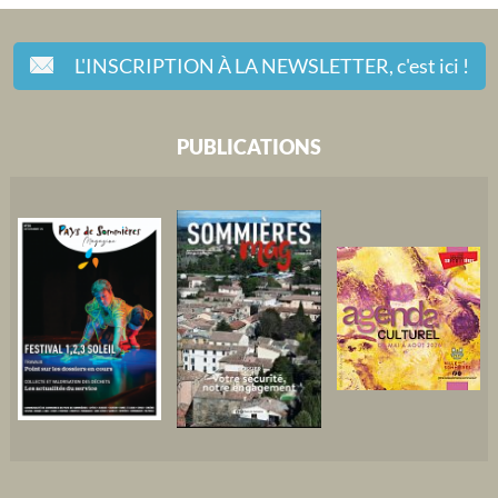
L'INSCRIPTION À LA NEWSLETTER,
c'est ici !
PUBLICATIONS