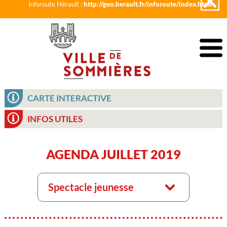
Inforoute Hérault :
http://geo.herault.fr/inforoute/index.html
CARTE INTERACTIVE
INFOS UTILES
AGENDA JUILLET 2019
Spectacle jeunesse