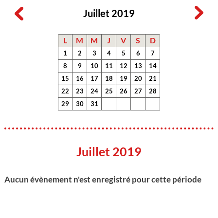
Juillet 2019
L
M
M
J
V
S
D
1
2
3
4
5
6
7
8
9
10
11
12
13
14
15
16
17
18
19
20
21
22
23
24
25
26
27
28
29
30
31
Juillet 2019
Aucun évènement n'est enregistré pour cette période