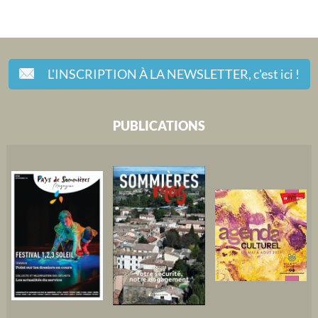
L'INSCRIPTION À LA NEWSLETTER,
c'est ici !
PUBLICATIONS