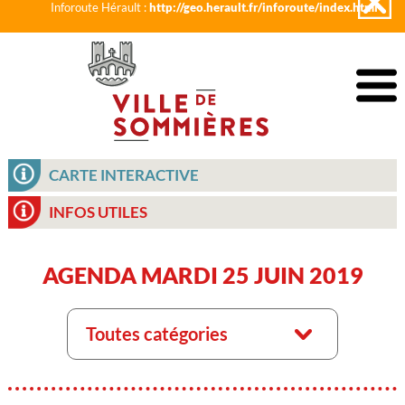
Inforoute Hérault :
http://geo.herault.fr/inforoute/index.html
CARTE INTERACTIVE
INFOS UTILES
AGENDA MARDI 25 JUIN 2019
Toutes catégories