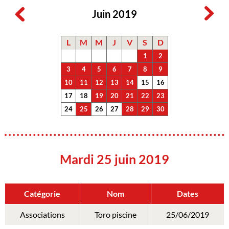
Juin 2019
L
M
M
J
V
S
D
1
2
3
4
5
6
7
8
9
10
11
12
13
14
15
16
17
18
19
20
21
22
23
24
25
26
27
28
29
30
Mardi 25 juin 2019
Catégorie
Nom
Dates
Associations
Toro piscine
25/06/2019