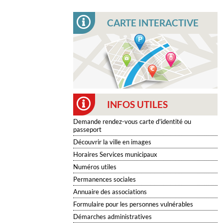
CARTE INTERACTIVE
INFOS UTILES
Demande rendez-vous carte d'identité ou
passeport
Découvrir la ville en images
Horaires Services municipaux
Numéros utiles
Permanences sociales
Annuaire des associations
Formulaire pour les personnes vulnérables
Démarches administratives