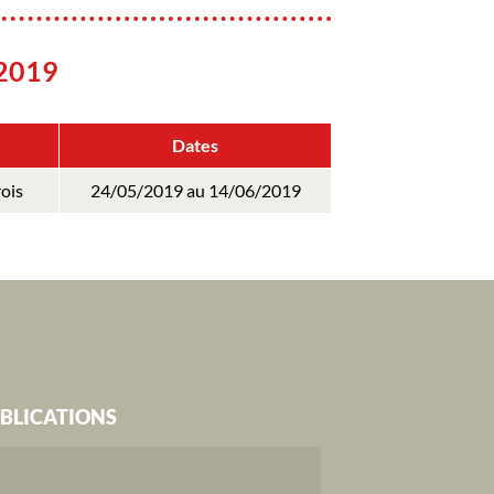
 2019
Dates
ois
24/05/2019 au 14/06/2019
BLICATIONS