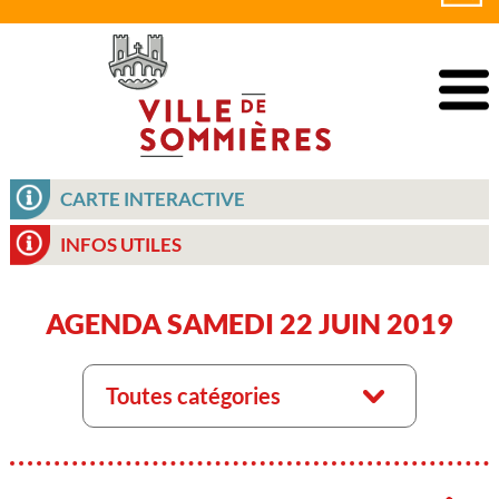
CARTE INTERACTIVE
INFOS UTILES
AGENDA SAMEDI 22 JUIN 2019
Toutes catégories