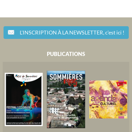
L'INSCRIPTION À LA NEWSLETTER,
c'est ici !
PUBLICATIONS