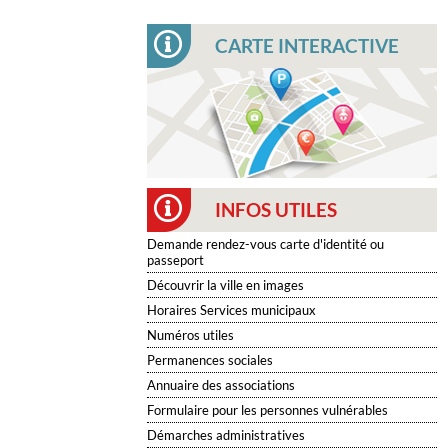
CARTE INTERACTIVE
INFOS UTILES
Demande rendez-vous carte d'identité ou
passeport
Découvrir la ville en images
Horaires Services municipaux
Numéros utiles
Permanences sociales
Annuaire des associations
Formulaire pour les personnes vulnérables
Démarches administratives