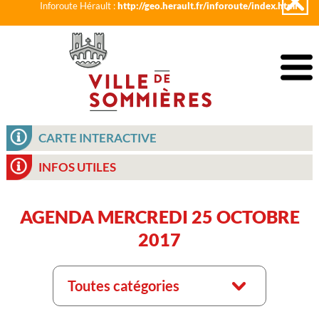
Inforoute Hérault :
http://geo.herault.fr/inforoute/index.html
CARTE INTERACTIVE
INFOS UTILES
AGENDA MERCREDI 25 OCTOBRE
2017
Toutes catégories