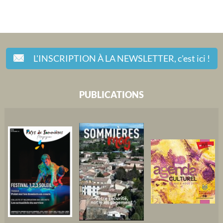
L'INSCRIPTION À LA NEWSLETTER,
c'est ici !
PUBLICATIONS