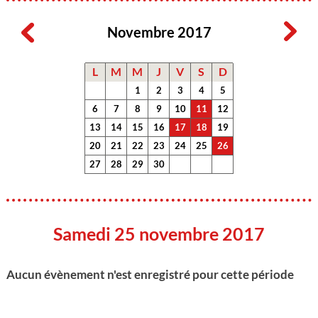
Novembre 2017
L
M
M
J
V
S
D
1
2
3
4
5
6
7
8
9
10
11
12
13
14
15
16
17
18
19
20
21
22
23
24
25
26
27
28
29
30
Samedi 25 novembre 2017
Aucun évènement n'est enregistré pour cette période