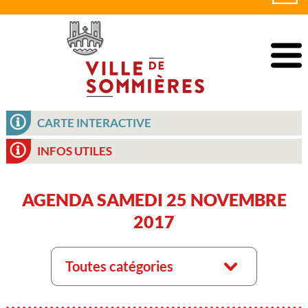
CARTE INTERACTIVE
INFOS UTILES
AGENDA SAMEDI 25 NOVEMBRE
2017
Toutes catégories