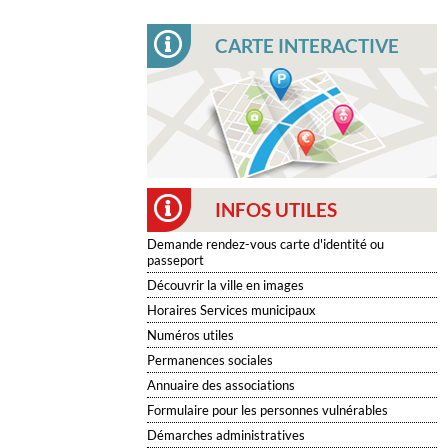
CARTE INTERACTIVE
INFOS UTILES
Demande rendez-vous carte d'identité ou
passeport
Découvrir la ville en images
Horaires Services municipaux
Numéros utiles
Permanences sociales
Annuaire des associations
Formulaire pour les personnes vulnérables
Démarches administratives