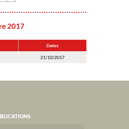
re 2017
Dates
21/10/2017
BLICATIONS