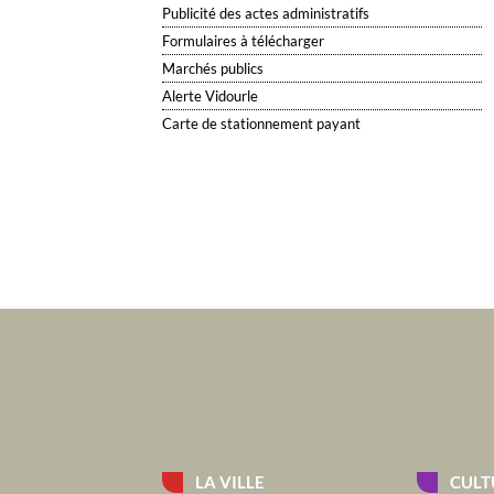
Publicité des actes administratifs
Formulaires à télécharger
Marchés publics
Alerte Vidourle
Carte de stationnement payant
LA VILLE
CULT