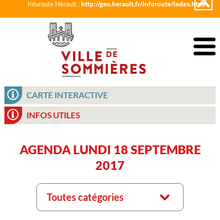
Inforoute Hérault :
http://geo.herault.fr/inforoute/index.html
CARTE INTERACTIVE
INFOS UTILES
AGENDA LUNDI 18 SEPTEMBRE
2017
Toutes catégories