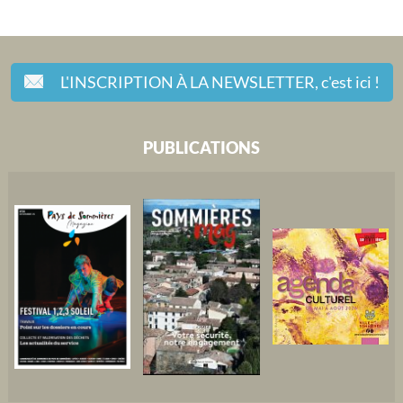
L'INSCRIPTION À LA NEWSLETTER,
c'est ici !
PUBLICATIONS