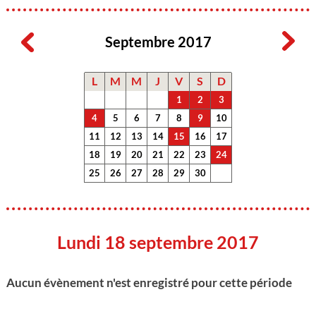
Septembre 2017
L
M
M
J
V
S
D
1
2
3
4
5
6
7
8
9
10
11
12
13
14
15
16
17
18
19
20
21
22
23
24
25
26
27
28
29
30
Lundi 18 septembre 2017
Aucun évènement n'est enregistré pour cette période