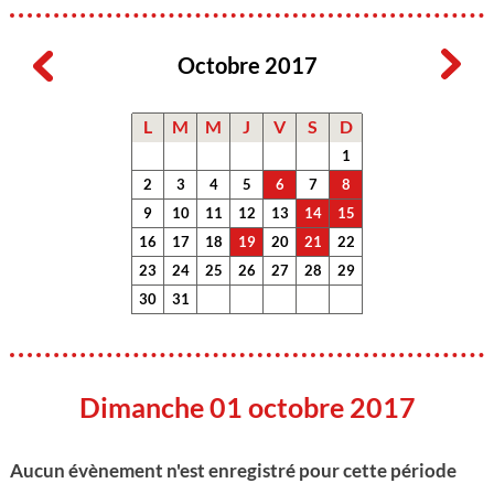
Octobre 2017
L
M
M
J
V
S
D
1
2
3
4
5
6
7
8
9
10
11
12
13
14
15
16
17
18
19
20
21
22
23
24
25
26
27
28
29
30
31
Dimanche 01 octobre 2017
Aucun évènement n'est enregistré pour cette période