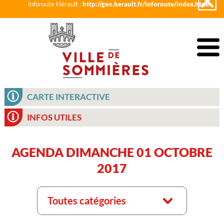
Inforoute Hérault :
http://geo.herault.fr/inforoute/index.html
CARTE INTERACTIVE
INFOS UTILES
AGENDA DIMANCHE 01 OCTOBRE
2017
Toutes catégories