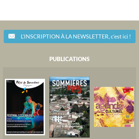
L'INSCRIPTION À LA NEWSLETTER,
c'est ici !
PUBLICATIONS