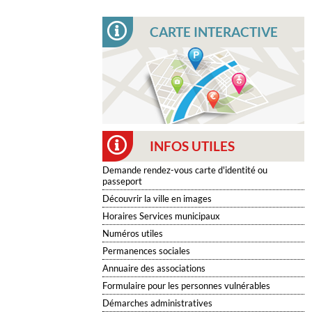
CARTE INTERACTIVE
INFOS UTILES
Demande rendez-vous carte d'identité ou
passeport
Découvrir la ville en images
Horaires Services municipaux
Numéros utiles
Permanences sociales
Annuaire des associations
Formulaire pour les personnes vulnérables
Démarches administratives