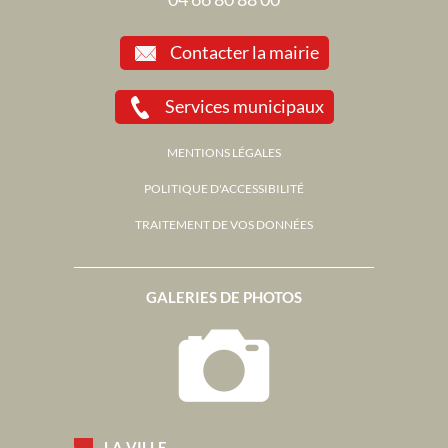
Contacter la mairie
Services municipaux
MENTIONS LÉGALES
POLITIQUE D'ACCESSIBILITÉ
TRAITEMENT DE VOS DONNÉES
GALERIES DE PHOTOS
LA VILLE