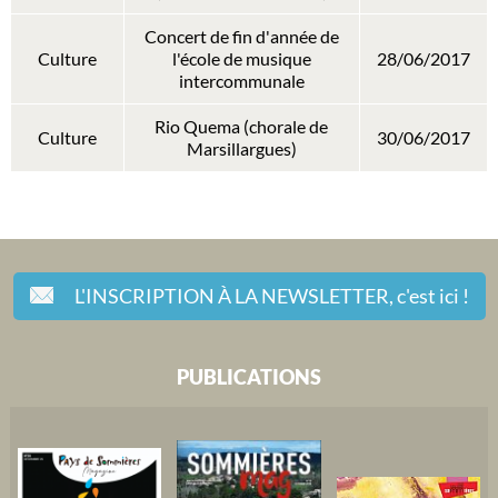
Concert de fin d'année de
Culture
l'école de musique
28/06/2017
intercommunale
Rio Quema (chorale de
Culture
30/06/2017
Marsillargues)
L'INSCRIPTION À LA NEWSLETTER,
c'est ici !
PUBLICATIONS