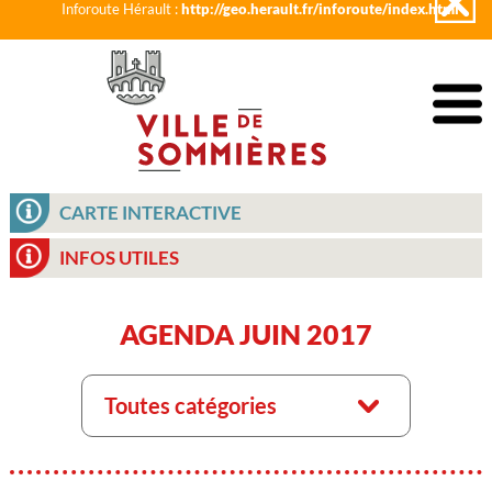
Inforoute Hérault :
http://geo.herault.fr/inforoute/index.html
CARTE INTERACTIVE
INFOS UTILES
AGENDA JUIN 2017
Toutes catégories