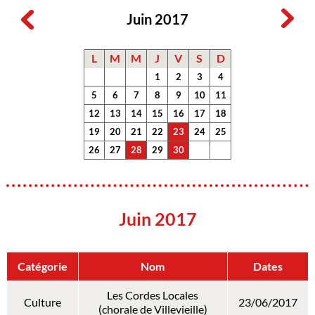
Juin 2017
L
M
M
J
V
S
D
1
2
3
4
5
6
7
8
9
10
11
12
13
14
15
16
17
18
19
20
21
22
23
24
25
26
27
28
29
30
Juin 2017
Catégorie
Nom
Dates
Les Cordes Locales
Culture
23/06/2017
(chorale de Villevieille)