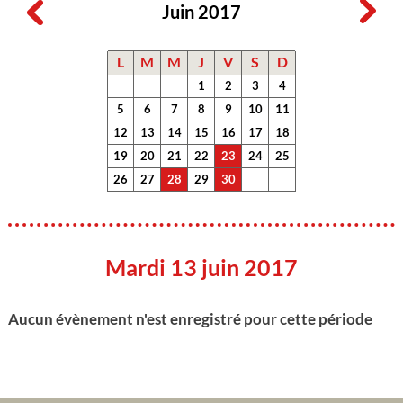
Juin 2017
L
M
M
J
V
S
D
1
2
3
4
5
6
7
8
9
10
11
12
13
14
15
16
17
18
19
20
21
22
23
24
25
26
27
28
29
30
Mardi 13 juin 2017
Aucun évènement n'est enregistré pour cette période