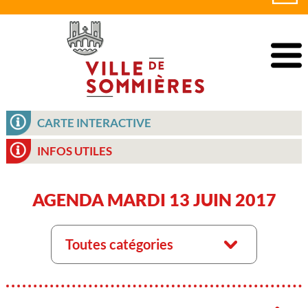
CARTE INTERACTIVE
INFOS UTILES
AGENDA MARDI 13 JUIN 2017
Toutes catégories