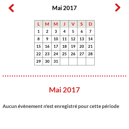
Mai 2017
L
M
M
J
V
S
D
1
2
3
4
5
6
7
8
9
10
11
12
13
14
15
16
17
18
19
20
21
22
23
24
25
26
27
28
29
30
31
Mai 2017
Aucun évènement n'est enregistré pour cette période