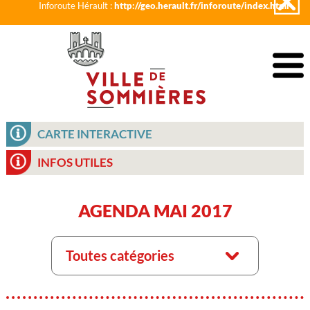
Inforoute Hérault :
http://geo.herault.fr/inforoute/index.html
CARTE INTERACTIVE
INFOS UTILES
AGENDA MAI 2017
Toutes catégories