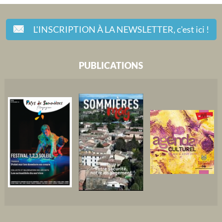
L'INSCRIPTION À LA NEWSLETTER,
c'est ici !
PUBLICATIONS