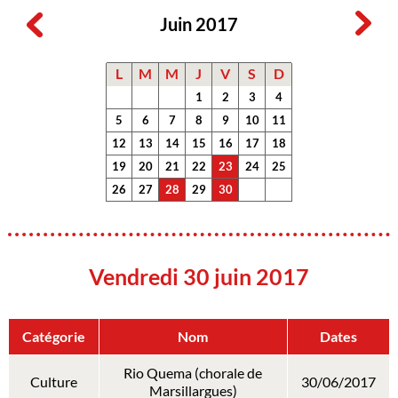
Juin 2017
L
M
M
J
V
S
D
1
2
3
4
5
6
7
8
9
10
11
12
13
14
15
16
17
18
19
20
21
22
23
24
25
26
27
28
29
30
Vendredi 30 juin 2017
Catégorie
Nom
Dates
Rio Quema (chorale de
Culture
30/06/2017
Marsillargues)