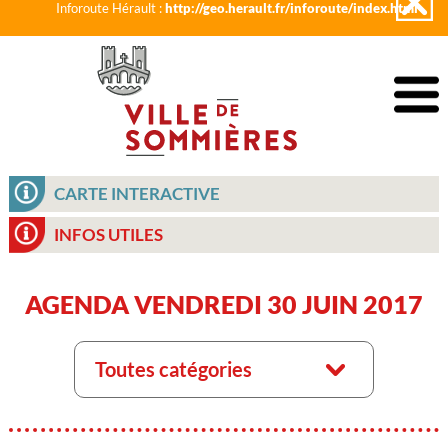
Inforoute Hérault :
http://geo.herault.fr/inforoute/index.html
CARTE INTERACTIVE
INFOS UTILES
AGENDA VENDREDI 30 JUIN 2017
Toutes catégories