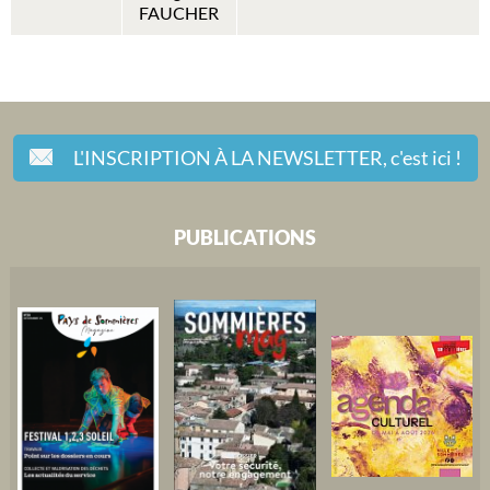
FAUCHER
L'INSCRIPTION À LA NEWSLETTER,
c'est ici !
PUBLICATIONS