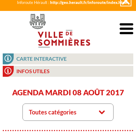
Inforoute Hérault :
http://geo.herault.fr/inforoute/index.html
CARTE INTERACTIVE
INFOS UTILES
AGENDA MARDI 08 AOÛT 2017
Toutes catégories