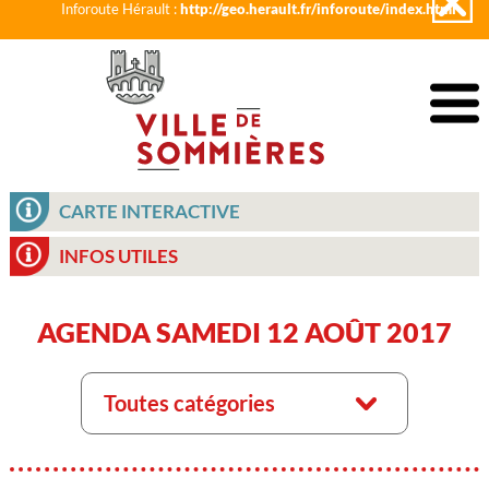
Inforoute Hérault :
http://geo.herault.fr/inforoute/index.html
CARTE INTERACTIVE
INFOS UTILES
AGENDA SAMEDI 12 AOÛT 2017
Toutes catégories