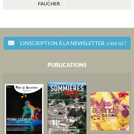
FAUCHER
L'INSCRIPTION À LA NEWSLETTER,
c'est ici !
PUBLICATIONS