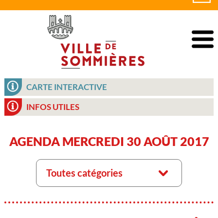
CARTE INTERACTIVE
INFOS UTILES
AGENDA MERCREDI 30 AOÛT 2017
Toutes catégories