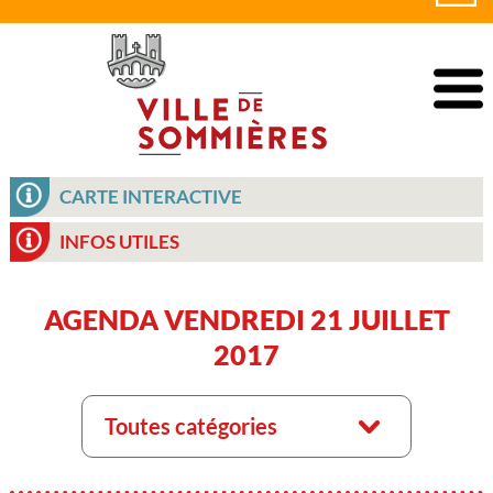
CARTE INTERACTIVE
INFOS UTILES
AGENDA VENDREDI 21 JUILLET
2017
Toutes catégories