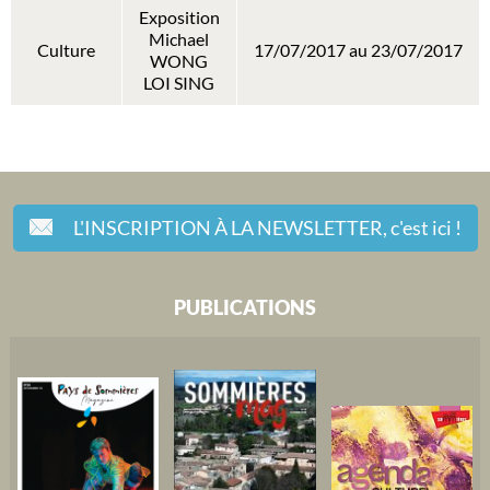
Exposition
Michael
Culture
17/07/2017 au 23/07/2017
WONG
LOI SING
L'INSCRIPTION À LA NEWSLETTER,
c'est ici !
PUBLICATIONS