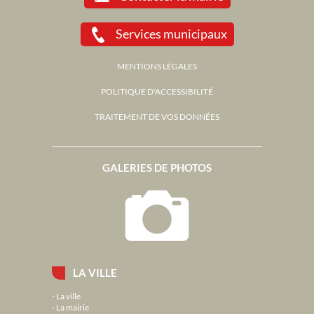
Services municipaux
MENTIONS LÉGALES
POLITIQUE D'ACCESSIBILITÉ
TRAITEMENT DE VOS DONNÉES
GALERIES DE PHOTOS
LA VILLE
La ville
La mairie