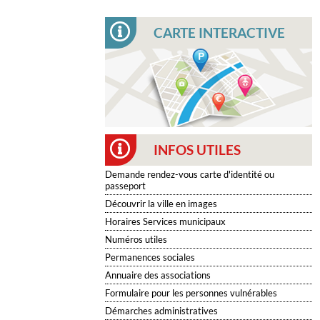
CARTE INTERACTIVE
INFOS UTILES
Demande rendez-vous carte d'identité ou
passeport
Découvrir la ville en images
Horaires Services municipaux
Numéros utiles
Permanences sociales
Annuaire des associations
Formulaire pour les personnes vulnérables
Démarches administratives