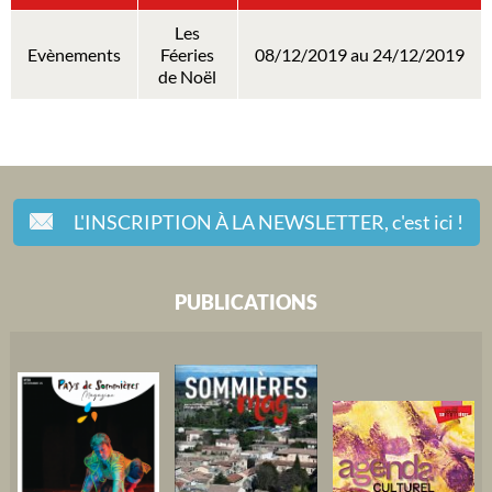
Les
Evènements
Féeries
08/12/2019 au 24/12/2019
de Noël
L'INSCRIPTION À LA NEWSLETTER,
c'est ici !
PUBLICATIONS