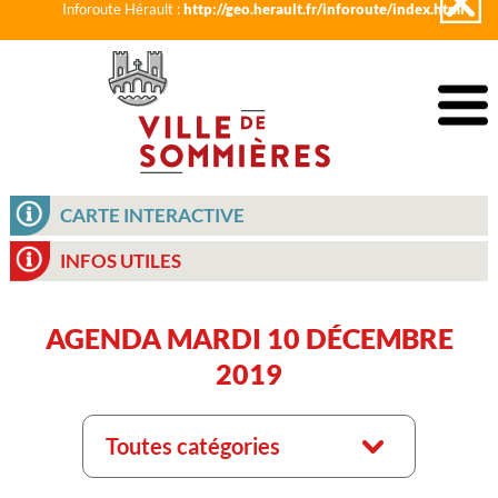
Inforoute Hérault :
http://geo.herault.fr/inforoute/index.html
CARTE INTERACTIVE
INFOS UTILES
AGENDA MARDI 10 DÉCEMBRE
2019
Toutes catégories