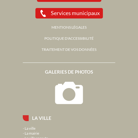
Services municipaux
MENTIONS LÉGALES
POLITIQUE D'ACCESSIBILITÉ
TRAITEMENT DE VOS DONNÉES
GALERIES DE PHOTOS
LA VILLE
La ville
La mairie