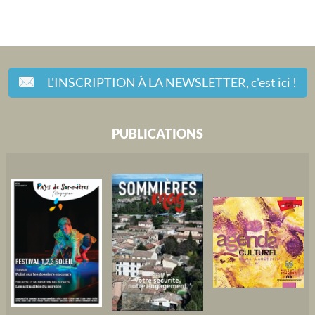
L'INSCRIPTION À LA NEWSLETTER,
c'est ici !
PUBLICATIONS