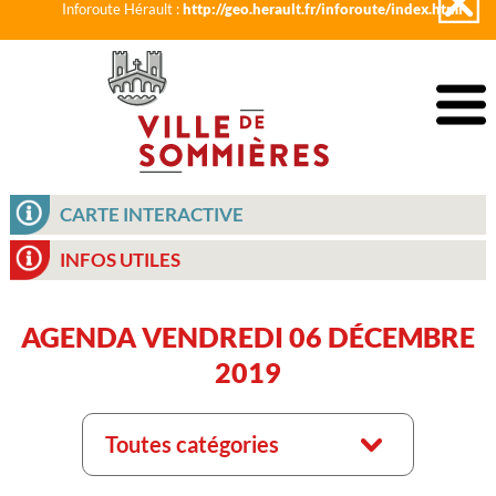
Inforoute Hérault :
http://geo.herault.fr/inforoute/index.html
CARTE INTERACTIVE
INFOS UTILES
AGENDA VENDREDI 06 DÉCEMBRE
2019
Toutes catégories