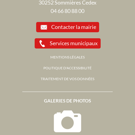
30252 Sommières Cedex
04 66 80 88 00
Contacter la mairie
Services municipaux
MENTIONS LÉGALES
POLITIQUE D'ACCESSIBILITÉ
TRAITEMENT DE VOS DONNÉES
GALERIES DE PHOTOS