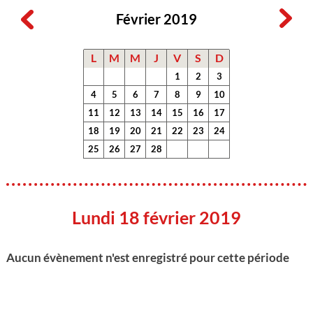
Février 2019
L
M
M
J
V
S
D
1
2
3
4
5
6
7
8
9
10
11
12
13
14
15
16
17
18
19
20
21
22
23
24
25
26
27
28
Lundi 18 février 2019
Aucun évènement n'est enregistré pour cette période