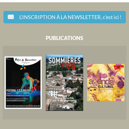
L'INSCRIPTION À LA NEWSLETTER,
c'est ici !
PUBLICATIONS