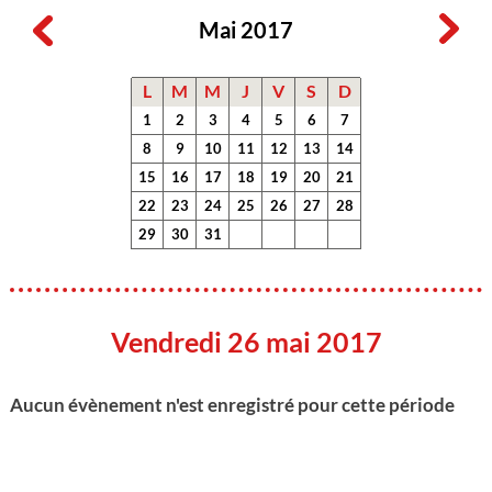
Mai 2017
L
M
M
J
V
S
D
1
2
3
4
5
6
7
8
9
10
11
12
13
14
15
16
17
18
19
20
21
22
23
24
25
26
27
28
29
30
31
Vendredi 26 mai 2017
Aucun évènement n'est enregistré pour cette période