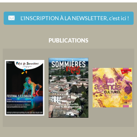
L'INSCRIPTION À LA NEWSLETTER,
c'est ici !
PUBLICATIONS