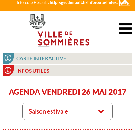
Inforoute Hérault :
http://geo.herault.fr/inforoute/index.html
CARTE INTERACTIVE
INFOS UTILES
AGENDA VENDREDI 26 MAI 2017
Saison estivale