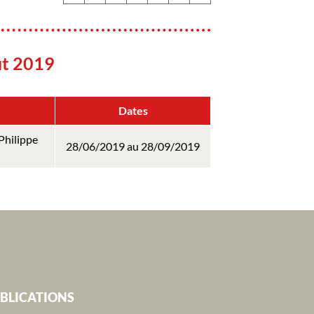
ût 2019
Dates
Philippe
28/06/2019 au 28/09/2019
BLICATIONS