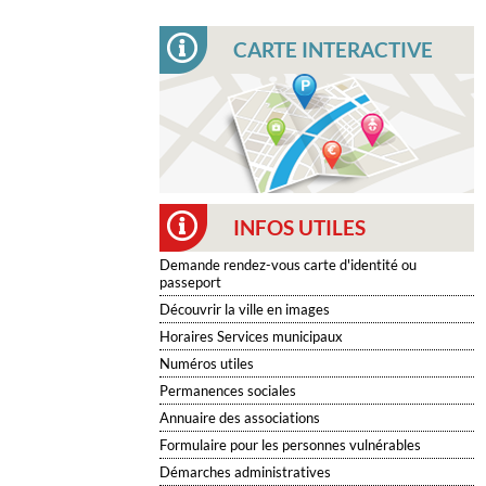
CARTE INTERACTIVE
INFOS UTILES
Demande rendez-vous carte d'identité ou
passeport
Découvrir la ville en images
Horaires Services municipaux
Numéros utiles
Permanences sociales
Annuaire des associations
Formulaire pour les personnes vulnérables
Démarches administratives