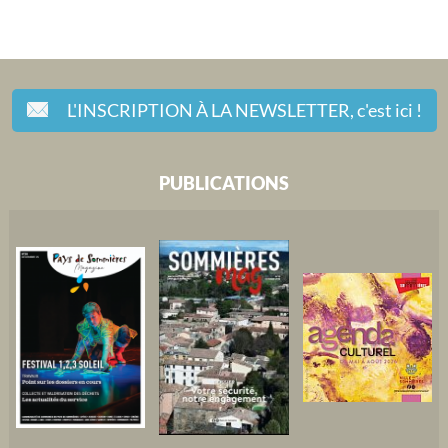
L'INSCRIPTION À LA NEWSLETTER,
c'est ici !
PUBLICATIONS