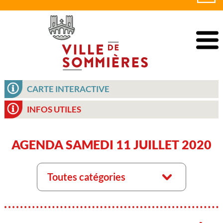
CARTE INTERACTIVE
INFOS UTILES
AGENDA SAMEDI 11 JUILLET 2020
Toutes catégories