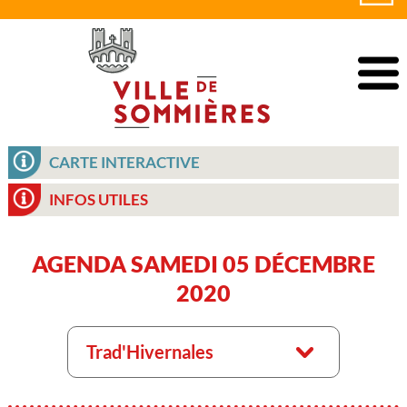
CARTE INTERACTIVE
INFOS UTILES
AGENDA SAMEDI 05 DÉCEMBRE
2020
Trad'Hivernales