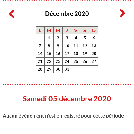
Décembre 2020
L
M
M
J
V
S
D
1
2
3
4
5
6
7
8
9
10
11
12
13
14
15
16
17
18
19
20
21
22
23
24
25
26
27
28
29
30
31
Samedi 05 décembre 2020
Aucun évènement n'est enregistré pour cette période