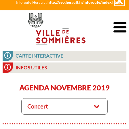
Inforoute Hérault :
http://geo.herault.fr/inforoute/index.html
CARTE INTERACTIVE
INFOS UTILES
AGENDA NOVEMBRE 2019
Concert