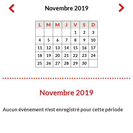
Novembre 2019
L
M
M
J
V
S
D
1
2
3
4
5
6
7
8
9
10
11
12
13
14
15
16
17
18
19
20
21
22
23
24
25
26
27
28
29
30
Novembre 2019
Aucun évènement n'est enregistré pour cette période