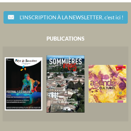
L'INSCRIPTION À LA NEWSLETTER,
c'est ici !
PUBLICATIONS