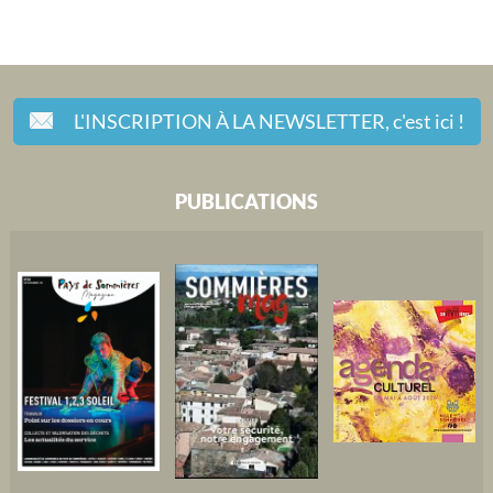
L'INSCRIPTION À LA NEWSLETTER,
c'est ici !
PUBLICATIONS