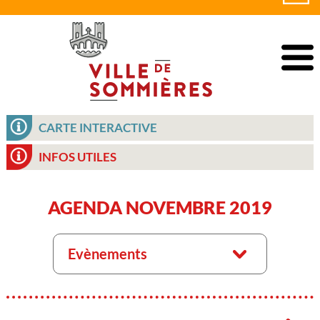
CARTE INTERACTIVE
INFOS UTILES
AGENDA NOVEMBRE 2019
Evènements