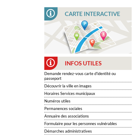
CARTE INTERACTIVE
INFOS UTILES
Demande rendez-vous carte d'identité ou
passeport
Découvrir la ville en images
Horaires Services municipaux
Numéros utiles
Permanences sociales
Annuaire des associations
Formulaire pour les personnes vulnérables
Démarches administratives